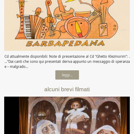
Cd attualmente disponibili: Note di presentazione al Cd “Ghetto Klezmorim”: .
…”Dai canti che sono qui presentati deriva appunto un messaggio di speranza
e – malgrado...
leggi...
alcuni brevi filmati