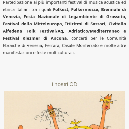
Partecipazione ai più importanti festival di musica acustica ed
etnica italiani tra i quali
Folkest, Folkermesse, Biennale di
Venezia, Festa Nazionale di Legambiente di Grosseto,
Festival della Mitteleuropa, Ittiritmi di Sassari, Civitella
Alfedena Folk Festival/Aq, Adriatico/Mediterraneo e
Festival Klezmer di Ancona
, concerti per le Comunità
Ebraiche di Venezia, Ferrara, Casale Monferrato e molte altre
manifestazioni e feste multiculturali.
i nostri CD