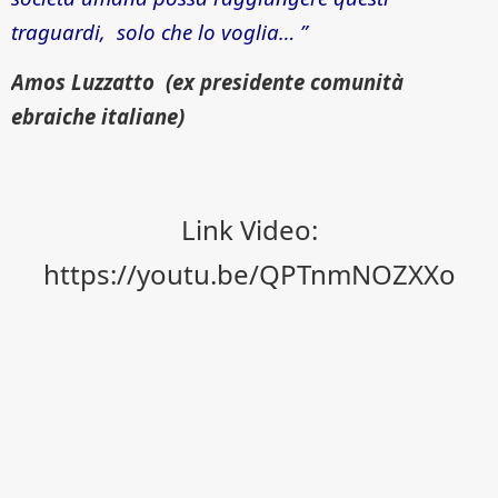
traguardi, solo che lo voglia… ”
Amos Luzzatto (ex presidente comunità
ebraiche italiane)
Link Video:
https://youtu.be/QPTnmNOZXXo